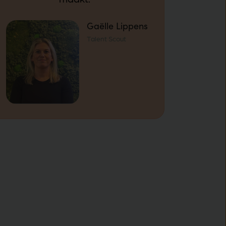
Gaëlle Lippens
Talent Scout