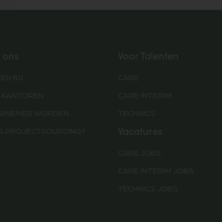
 ons
Voor Talenten
EN BIJ
CARE
 KANTOREN
CARE INTERIM
RNEMER WORDEN
TECHNICS
Vacatures
IS PROJECTSOURCING?
CARE JOBS
CARE INTERIM JOBS
TECHNICS JOBS