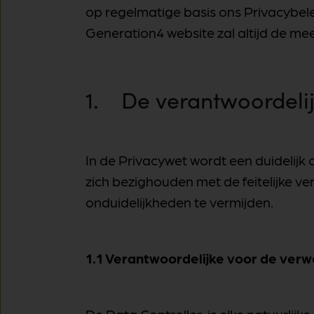
op regelmatige basis ons Privacybel
Generation4 website zal altijd de mee
1. De verantwoordelij
In de Privacywet wordt een duidelijk
zich bezighouden met de feitelijke v
onduidelijkheden te vermijden.
1.1 Verantwoordelijke voor de verw