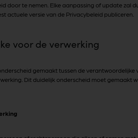
eid door te nemen. Elke aanpassing of update zal 
st actuele versie van de Privacybeleid publiceren.
ke voor de verwerking
 onderscheid gemaakt tussen de verantwoordelijke v
erwerking. Dit duidelijk onderscheid moet gemaakt
erking