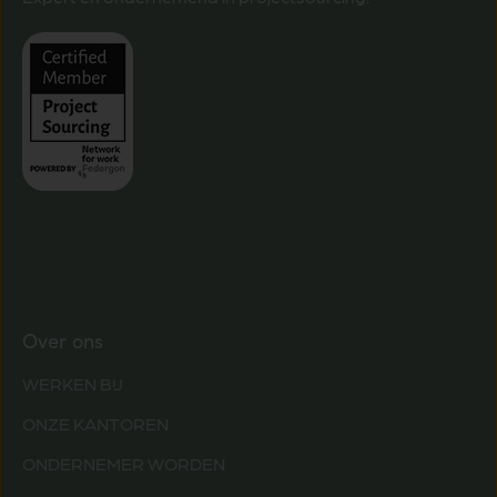
Over ons
WERKEN BIJ
ONZE KANTOREN
ONDERNEMER WORDEN