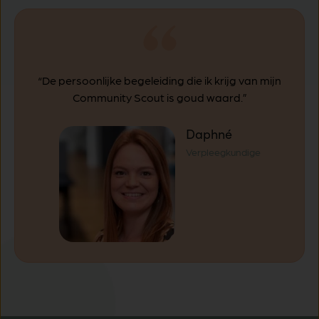
“De persoonlijke begeleiding die ik krijg van mijn
Community Scout is goud waard.”
Daphné
Verpleegkundige