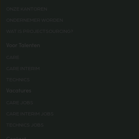
ONZE KANTOREN
ONDERNEMER WORDEN
WAT IS PROJECTSOURCING?
Voor Talenten
CARE
CARE INTERIM
TECHNICS
Vacatures
CARE JOBS
CARE INTERIM JOBS
TECHNICS JOBS
Contact