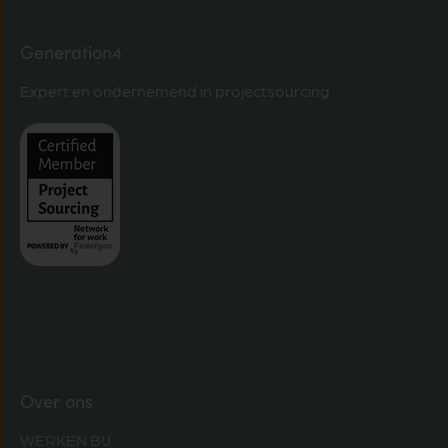
Generation4
Expert en ondernemend in projectsourcing.
Over ons
WERKEN BIJ