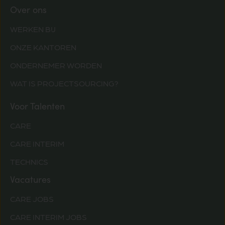
Over ons
WERKEN BIJ
ONZE KANTOREN
ONDERNEMER WORDEN
WAT IS PROJECTSOURCING?
Voor Talenten
CARE
CARE INTERIM
TECHNICS
Vacatures
CARE JOBS
CARE INTERIM JOBS