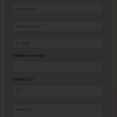
Telefoonnummer
*
Upload CV
*