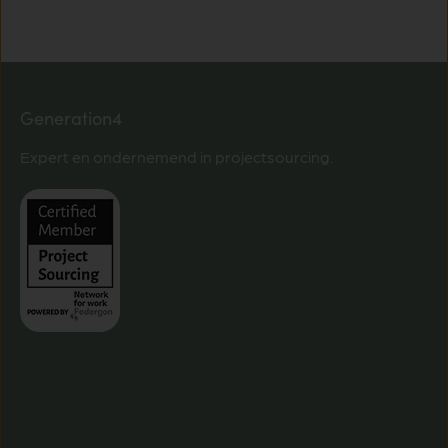
Generation4
Expert en ondernemend in projectsourcing.