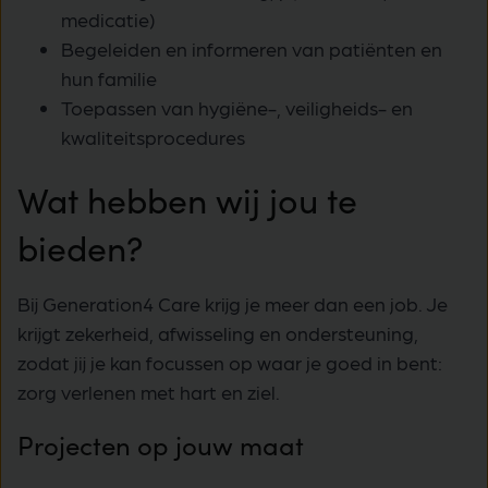
medicatie)
Begeleiden en informeren van patiënten en
hun familie
Toepassen van hygiëne-, veiligheids- en
kwaliteitsprocedures
Wat hebben wij jou te
bieden?
Bij Generation4 Care krijg je meer dan een job. Je
krijgt zekerheid, afwisseling en ondersteuning,
zodat jij je kan focussen op waar je goed in bent:
zorg verlenen met hart en ziel.
Projecten op jouw maat