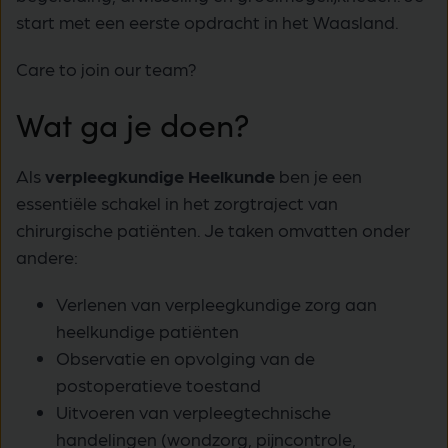
start met een eerste opdracht in het Waasland.
Care to join our team?
Wat ga je doen?
Als
verpleegkundige Heelkunde
ben je een
essentiële schakel in het zorgtraject van
chirurgische patiënten. Je taken omvatten onder
andere:
Verlenen van verpleegkundige zorg aan
heelkundige patiënten
Observatie en opvolging van de
postoperatieve toestand
Uitvoeren van verpleegtechnische
handelingen (wondzorg, pijncontrole,