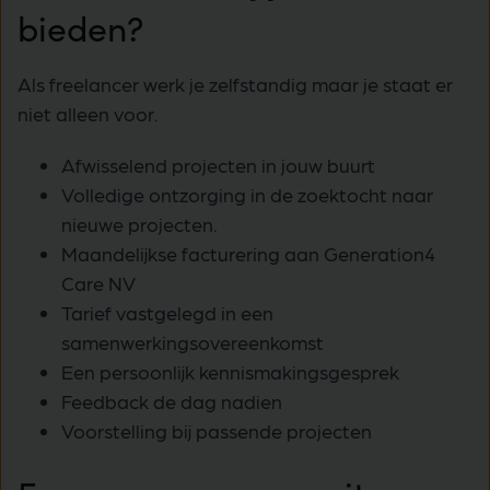
bieden?
Als freelancer werk je zelfstandig maar je staat er
niet alleen voor.
Afwisselend projecten in jouw buurt
Volledige ontzorging in de zoektocht naar
nieuwe projecten.
Maandelijkse facturering aan Generation4
Care NV
Tarief vastgelegd in een
samenwerkingsovereenkomst
Een persoonlijk kennismakingsgesprek
Feedback de dag nadien
Voorstelling bij passende projecten