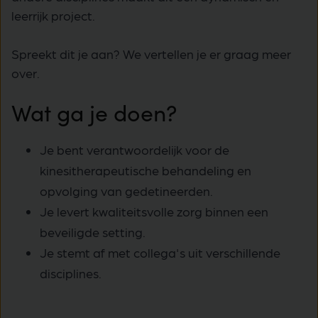
leerrijk project.
Spreekt dit je aan? We vertellen je er graag meer
over.
Wat ga je doen?
Je bent verantwoordelijk voor de
kinesitherapeutische behandeling en
opvolging van gedetineerden.
Je levert kwaliteitsvolle zorg binnen een
beveiligde setting.
Je stemt af met collega's uit verschillende
disciplines.