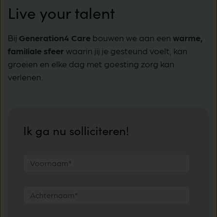
Live your talent
Bij
Generation4 Care
bouwen we aan een
warme,
familiale sfeer
waarin jij je gesteund voelt, kan
groeien en elke dag met goesting zorg kan
verlenen.
Ik ga nu solliciteren!