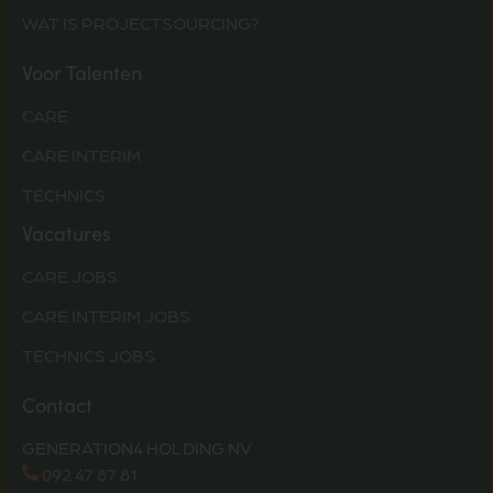
WAT IS PROJECTSOURCING?
Voor Talenten
CARE
CARE INTERIM
TECHNICS
Vacatures
CARE JOBS
CARE INTERIM JOBS
TECHNICS JOBS
Contact
GENERATION4 HOLDING NV
092 47 87 81