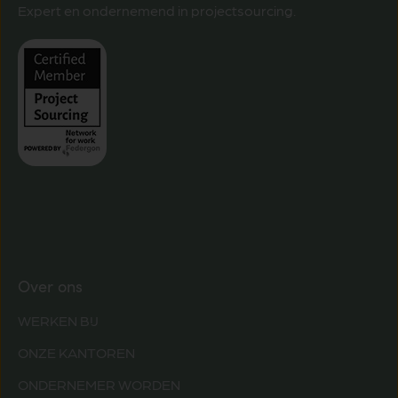
Expert en ondernemend in projectsourcing.
Over ons
WERKEN BIJ
ONZE KANTOREN
ONDERNEMER WORDEN