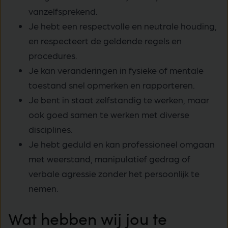
vanzelfsprekend.
Je hebt een respectvolle en neutrale houding,
en respecteert de geldende regels en
procedures.
Je kan veranderingen in fysieke of mentale
toestand snel opmerken en rapporteren.
Je bent in staat zelfstandig te werken, maar
ook goed samen te werken met diverse
disciplines.
Je hebt geduld en kan professioneel omgaan
met weerstand, manipulatief gedrag of
verbale agressie zonder het persoonlijk te
nemen.
Wat hebben wij jou te