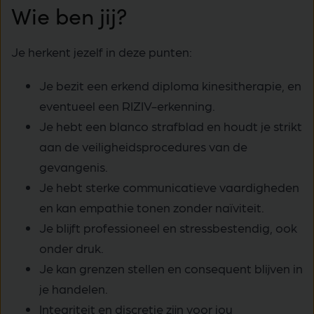
Wie ben jij?
Je herkent jezelf in deze punten:
Je bezit een erkend diploma kinesitherapie, en
eventueel een RIZIV-erkenning.
Je hebt een blanco strafblad en houdt je strikt
aan de veiligheidsprocedures van de
gevangenis.
Je hebt sterke communicatieve vaardigheden
en kan empathie tonen zonder naïviteit.
Je blijft professioneel en stressbestendig, ook
onder druk.
Je kan grenzen stellen en consequent blijven in
je handelen.
Integriteit en discretie zijn voor jou