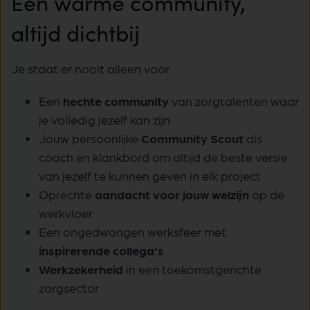
Een warme community,
altijd dichtbij
Je staat er nooit alleen voor.
Een
hechte community
van zorgtalenten waar
je volledig jezelf kan zijn
Jouw persoonlijke
Community Scout
als
coach en klankbord om altijd de beste versie
van jezelf te kunnen geven in elk project
Oprechte
aandacht voor jouw welzijn
op de
werkvloer
Een ongedwongen werksfeer met
inspirerende collega’s
Werkzekerheid
in een toekomstgerichte
zorgsector