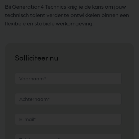
Bij Generation4 Technics krijg je de kans om jouw
technisch talent verder te ontwikkelen binnen een
flexibele en stabiele werkomgeving.
Solliciteer nu