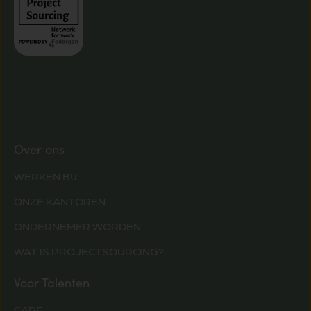
Over ons
WERKEN BIJ
ONZE KANTOREN
ONDERNEMER WORDEN
WAT IS PROJECTSOURCING?
Voor Talenten
CARE