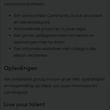
technische profielen.
Een persoonlijke Community Scout als coach
en aanspreekpunt
Afwisselende projecten in jouw regio
Een groep gelijkgestemden om kennis en
oplossingen mee te delen
Een informele werksfeer met collega’s die
elkaar versterken
Opleidingen
We investeren graag in jouw groei met opleidingen
en begeleiding op maat van jouw interesses en
carrièrepad
Live your talent