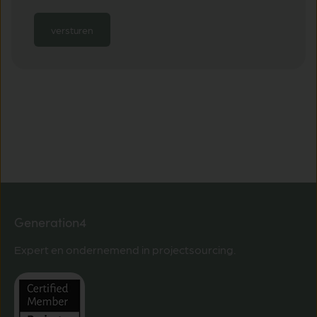
Generation4
Expert en ondernemend in projectsourcing.