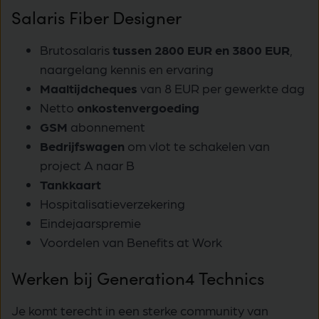
Salaris
Fiber Designer
Brutosalaris
tussen 2800 EUR en 3800 EUR
,
naargelang kennis en ervaring
Maaltijdcheques
van 8 EUR per gewerkte dag
Netto
onkostenvergoeding
GSM
abonnement
Bedrijfswagen
om vlot te schakelen van
project A naar B
Tankkaart
Hospitalisatieverzekering
Eindejaarspremie
Voordelen van Benefits at Work
Werken bij Generation4 Technics
Je komt terecht in een sterke community van