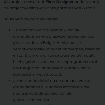
Als projectconsultant
Fiber Designer
ondersteun je
de projectwerking van onze partners van A tot Z.
Jouw verantwoordelijkheden:
Je staat in voor de opmaak van de
grondplannen van glasvezelnetwerken voor
grote steden in België. Hierbij ben je
verantwoordelijk voor het ontwerpen, tekenen
en controleren van deze plannen. Je maakt
hierbij gebruik van een tekenprogramma dat
on-the-job zal aangeleerd worden, dit in
combinatie met Autocad.
Je noteert in detail na de opmaak van de
grondplannen alle nodige informatie die
nodig is voor de aanleg van de
glasvezelnetwerken.