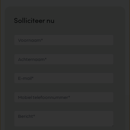
Solliciteer nu