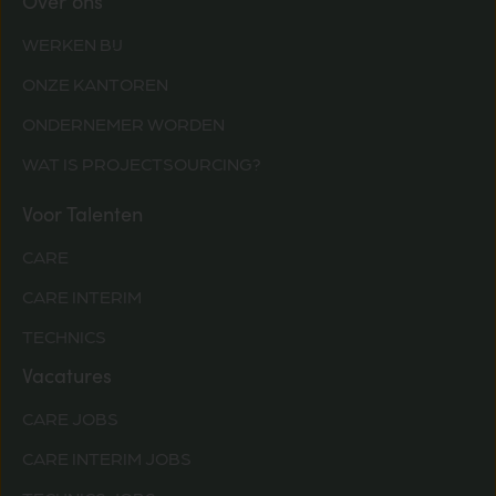
Over ons
WERKEN BIJ
ONZE KANTOREN
ONDERNEMER WORDEN
WAT IS PROJECTSOURCING?
Voor Talenten
CARE
CARE INTERIM
TECHNICS
Vacatures
CARE JOBS
CARE INTERIM JOBS