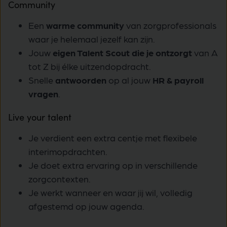
Community
Een
warme community
van zorgprofessionals
waar je helemaal jezelf kan zijn.
Jouw
eigen Talent Scout die je ontzorgt
van A
tot Z bij élke uitzendopdracht.
Snelle
antwoorden
op al jouw
HR & payroll
vragen
.
Live your talent
Je verdient een extra centje met flexibele
interimopdrachten.
Je doet extra ervaring op in verschillende
zorgcontexten.
Je werkt wanneer en waar jij wil, volledig
afgestemd op jouw agenda.