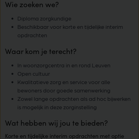
Wie zoeken we?
Diploma zorgkundige
Beschikbaar voor korte en tijdelijke interim
opdrachten
Waar kom je terecht?
In woonzorgcentra in en rond Leuven
Open cultuur
Kwalitatieve zorg en service voor alle
bewoners door goede samenwerking
Zowel lange opdrachten als ad hoc bijwerken
is mogelijk in deze zorginstelling
Wat hebben wij jou te bieden?
Korte en tijdelijke interim opdrachten met optie