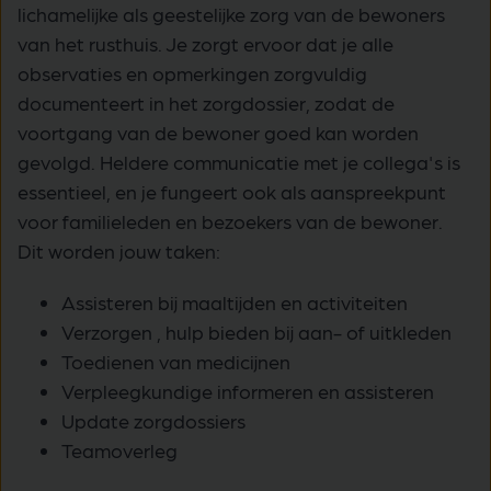
lichamelijke als geestelijke zorg van de bewoners
van het rusthuis. Je zorgt ervoor dat je alle
observaties en opmerkingen zorgvuldig
documenteert in het zorgdossier, zodat de
voortgang van de bewoner goed kan worden
gevolgd. Heldere communicatie met je collega's is
essentieel, en je fungeert ook als aanspreekpunt
voor familieleden en bezoekers van de bewoner.
Dit worden jouw taken:
Assisteren bij maaltijden en activiteiten
Verzorgen , hulp bieden bij aan- of uitkleden
Toedienen van medicijnen
Verpleegkundige informeren en assisteren
Update zorgdossiers
Teamoverleg