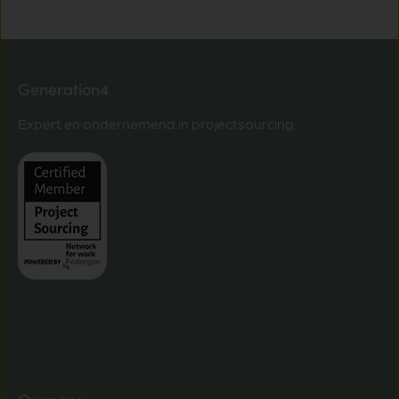
Generation4
Expert en ondernemend in projectsourcing.