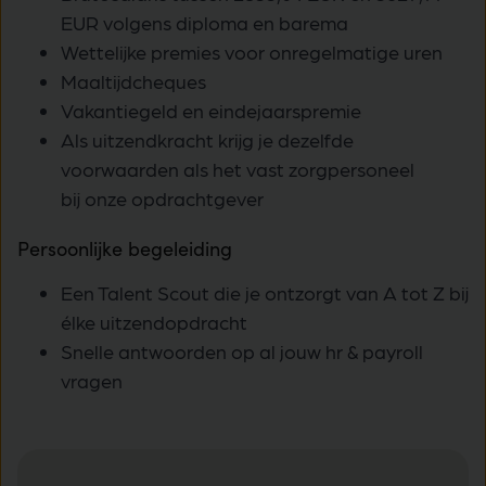
EUR volgens diploma en barema
Wettelijke premies voor onregelmatige uren
Maaltijdcheques
Vakantiegeld en eindejaarspremie
Als uitzendkracht krijg je dezelfde
voorwaarden als het vast zorgpersoneel
bij onze opdrachtgever
Persoonlijke begeleiding
Een Talent Scout die je ontzorgt van A tot Z bij
élke uitzendopdracht
Snelle antwoorden op al jouw hr & payroll
vragen