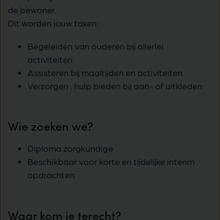
de bewoner.
Dit worden jouw taken:
Begeleiden van ouderen bij allerlei
activiteiten
Assisteren bij maaltijden en activiteiten
Verzorgen , hulp bieden bij aan- of uitkleden
Wie zoeken we?
Diploma zorgkundige
Beschikbaar voor korte en tijdelijke interim
opdrachten
Waar kom je terecht?