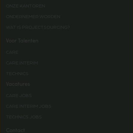
ONZE KANTOREN
ONDERNEMER WORDEN
WAT IS PROJECTSOURCING?
Voor Talenten
CARE
CARE INTERIM
TECHNICS
Vacatures
CARE JOBS
CARE INTERIM JOBS
TECHNICS JOBS
Contact