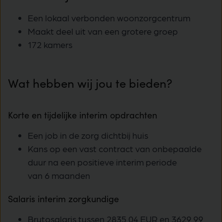
Een lokaal verbonden woonzorgcentrum
Maakt deel uit van een grotere groep
172 kamers
Wat hebben wij jou te bieden?
Korte en tijdelijke interim opdrachten
Een job in de zorg dichtbij huis
Kans op een vast contract van onbepaalde
duur na een positieve interim periode
van 6 maanden
Salaris interim zorgkundige
Brutosalaris tussen 2835,04 EUR en 3629,99