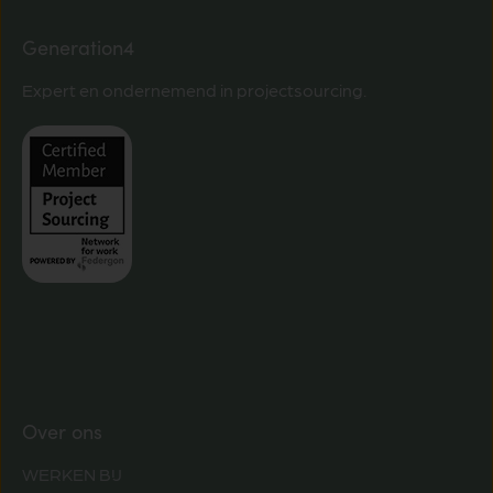
Generation4
Expert en ondernemend in projectsourcing.
Over ons
WERKEN BIJ