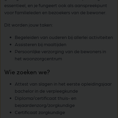
essentieel, en je fungeert ook als aanspreekpunt
voor familieleden en bezoekers van de bewoner.
Dit worden jouw taken:
Begeleiden van ouderen bij allerlei activiteiten
Assisteren bij maaltijden
Persoonlijke verzorging van de bewoners in
het woonzorgcentrum
Wie zoeken we?
Attest van slagen in het eerste opleidingsjaar
bachelor in de verpleegkunde
Diploma/certificaat thuis- en
bejaardenzorg/zorgkundige
Certificaat zorgkundige