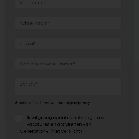
Generation4 hecht veel waarde aan jouw privacy.
Ik wil graag updates ontvangen over
vacatures en activiteiten van
Generation4. (niet verplicht)