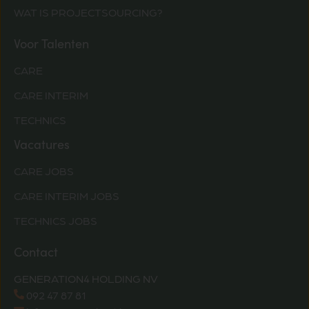
WAT IS PROJECTSOURCING?
Voor Talenten
CARE
CARE INTERIM
TECHNICS
Vacatures
CARE JOBS
CARE INTERIM JOBS
TECHNICS JOBS
Contact
GENERATION4 HOLDING NV
092 47 87 81