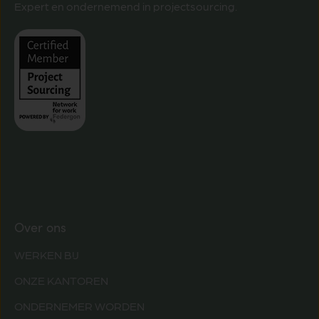
Expert en ondernemend in projectsourcing.
Over ons
WERKEN BIJ
ONZE KANTOREN
ONDERNEMER WORDEN