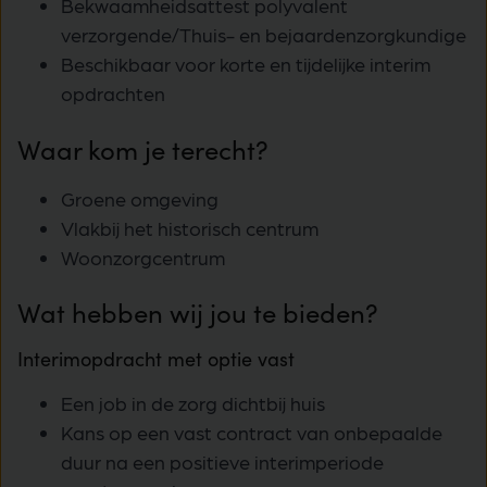
Bekwaamheidsattest polyvalent
verzorgende/Thuis- en bejaardenzorgkundige
Beschikbaar voor korte en tijdelijke interim
opdrachten
Waar kom je terecht?
Groene omgeving
Vlakbij het historisch centrum
Woonzorgcentrum
Wat hebben wij jou te bieden?
Interimopdracht met optie vast
Een job in de zorg dichtbij huis
Kans op een vast contract van onbepaalde
duur na een positieve interimperiode